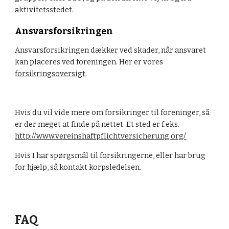
aktivitetsstedet.
Ansvarsforsikringen
Ansvarsforsikringen dækker ved skader, når ansvaret 
kan placeres ved foreningen. Her er vores 
forsikringsoversigt
.
Hvis du vil vide mere om forsikringer til foreninger, så 
er der meget at finde på nettet. Et sted er f.eks. 
http://www.vereinshaftpflichtversicherung.org/
Hvis I har spørgsmål til forsikringerne, eller har brug 
for hjælp, så kontakt korpsledelsen.
FAQ